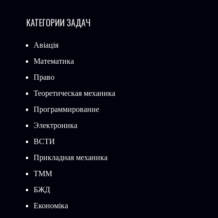
КАТЕГОРИИ ЗАДАЧ
Авіація
Математика
Право
Теоретическая механика
Программирование
Электроника
ВСТИ
Прикладная механика
ТММ
БЖД
Економіка