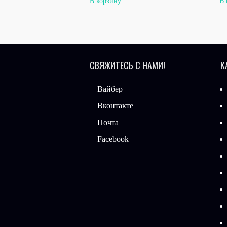
В корзину
В 
СВЯЖИТЕСЬ С НАМИ!
К
Вайбер
Вконтакте
Почта
Facebook