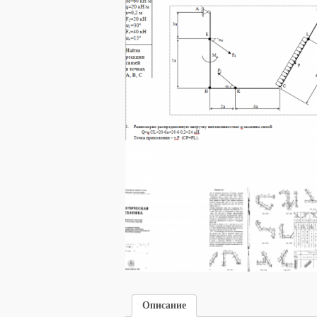
Описание