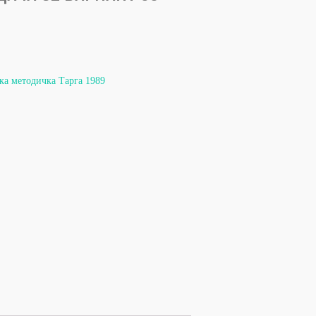
ка методичка Тарга 1989