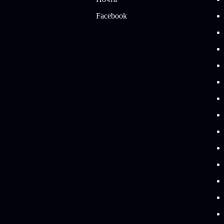
Facebook